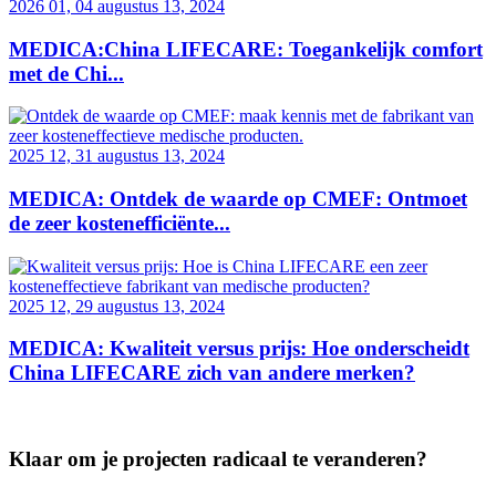
2026 01, 04 augustus 13, 2024
MEDICA:China LIFECARE: Toegankelijk comfort
met de Chi...
2025 12, 31 augustus 13, 2024
MEDICA: Ontdek de waarde op CMEF: Ontmoet
de zeer kostenefficiënte...
2025 12, 29 augustus 13, 2024
MEDICA: Kwaliteit versus prijs: Hoe onderscheidt
China LIFECARE zich van andere merken?
Klaar om je projecten radicaal te veranderen?