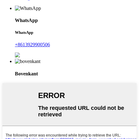
WhatsApp
WhatsApp
+8613929900506
Bovenkant