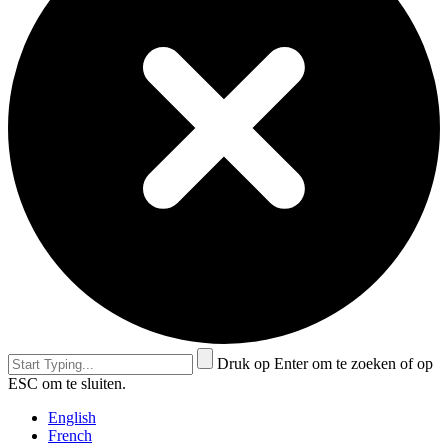
Druk op Enter om te zoeken of op
ESC om te sluiten.
English
French