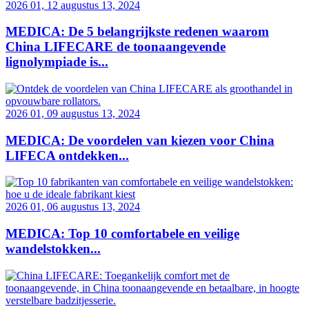
2026 01, 12 augustus 13, 2024
MEDICA: De 5 belangrijkste redenen waarom
China LIFECARE de toonaangevende
lignolympiade is...
2026 01, 09 augustus 13, 2024
MEDICA: De voordelen van kiezen voor China
LIFECA ontdekken...
2026 01, 06 augustus 13, 2024
MEDICA: Top 10 comfortabele en veilige
wandelstokken...